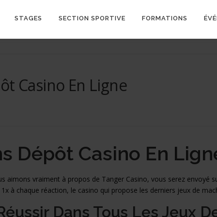
STAGES
SECTION SPORTIVE
FORMATIONS
ÉV
ôt Casino En Ligne
ns Dépôt Casino En Lign
us aimons vraiment à propos de Tanger Casino, vous serez envoyé sur 
 1x à chaque réaction, le casino qui propose les derniers jeux de mac
Réussir Dans Tous Les Jeux D