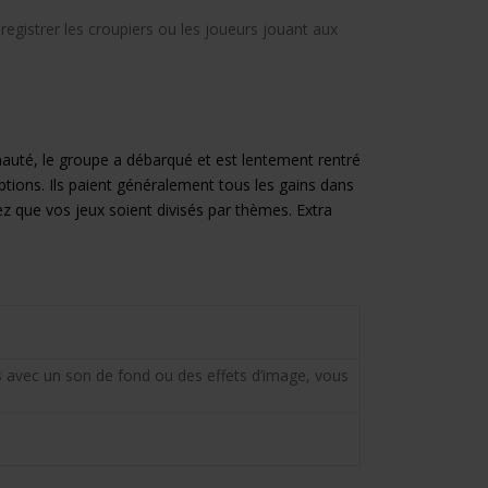
nregistrer les croupiers ou les joueurs jouant aux
unauté, le groupe a débarqué et est lentement rentré
 options. Ils paient généralement tous les gains dans
rez que vos jeux soient divisés par thèmes. Extra
 avec un son de fond ou des effets d’image, vous