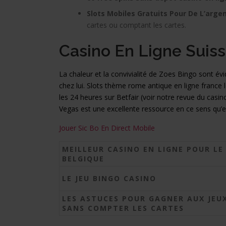
Slots Mobiles Gratuits Pour De L’arge
cartes ou comptant les cartes.
Casino En Ligne Suiss
La chaleur et la convivialité de Zoes Bingo sont év
chez lui. Slots thème rome antique en ligne france lo
les 24 heures sur Betfair (voir notre revue du casino
Vegas est une excellente ressource en ce sens qu’el
Jouer Sic Bo En Direct Mobile
MEILLEUR CASINO EN LIGNE POUR LE
BELGIQUE
LE JEU BINGO CASINO
LES ASTUCES POUR GAGNER AUX JEU
SANS COMPTER LES CARTES