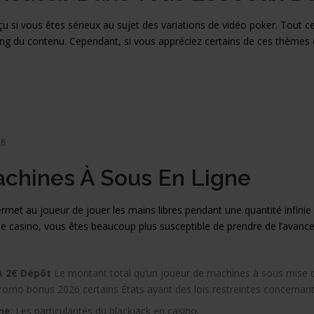
 si vous êtes sérieux au sujet des variations de vidéo poker. Tout ce 
ng du contenu. Cependant, si vous appréciez certains de ces thèmes 
26
chines À Sous En Ligne
ermet au joueur de jouer les mains libres pendant une quantité infini
e casino, vous êtes beaucoup plus susceptible de prendre de l’avance
À 2€ Dépôt
Le montant total qu’un joueur de machines à sous mise 
omo bonus 2026 certains États ayant des lois restreintes concernant 
gne
: Les particularités du blackjack en casino.