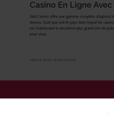
Casino En Ligne Avec 
Skol Casino offre une gamme complète d’options de p
dessus. Quel que soit le pays dans lequel les casi
est maintenant le deuxième plus grand site de poker
pour vous.
PUBLIÉ DANS NON CLASSÉ