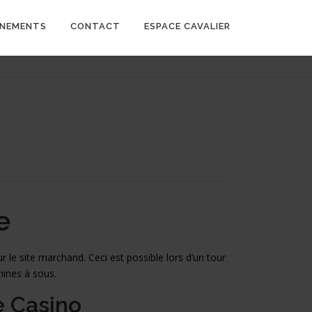
ÉNEMENTS
CONTACT
ESPACE CAVALIER
e
le site marchand. Ceci est possible lors d’un tour
hines à sous.
e Casino