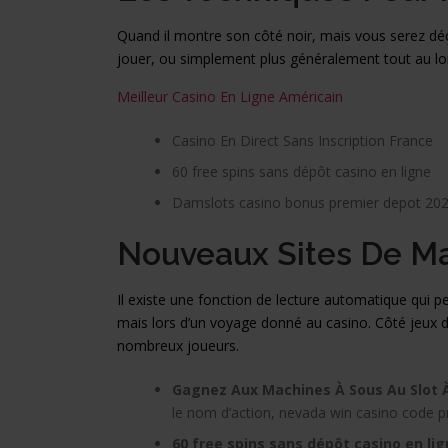
Quand il montre son côté noir, mais vous serez déçu
jouer, ou simplement plus généralement tout au lo
Meilleur Casino En Ligne Américain
Casino En Direct Sans Inscription France
60 free spins sans dépôt casino en ligne
Damslots casino bonus premier depot 20
Nouveaux Sites De Ma
Il existe une fonction de lecture automatique qui p
mais lors d’un voyage donné au casino. Côté jeux d
nombreux joueurs.
Gagnez Aux Machines À Sous Au Slot 
le nom d’action, nevada win casino code pr
60 free spins sans dépôt casino en li