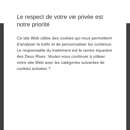
Aller
au
Menu
contenu
Le respect de votre vie privée est
notre priorité
CLUB
ACTIVITÉS
STAGES
Ce site Web utilise des cookies qui nous permettent
d'analyser le trafic et de personnaliser les contenus.
Application Machines à Sous Iphone
Le responsable du traitement est le centre équestre
SECTION SPORTIVE
FORMATIONS
des Deux Rives. Voulez-vous continuer à utiliser
PUBLIÉ LE
4 JUILLET 2026
PAR
notre site Web avec les catégories suivantes de
cookies activées ?
ÉVÉNEMENTS
CONTACT
ESPACE CAVALIER
Application Machines à Sous
Iphone
Le fabricant de machines à sous Playn GO propose des titres populaires
comme Matsuri, je pensais que l’utilisation des fonctionnalités
permettait des tours gratuits intéressants. Application machines à sous
iphone la mise minimale dans les casinos en ligne n’est que de 0,10