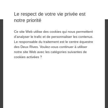
Aller
au
Menu
contenu
Le respect de votre vie privée est
notre priorité
CLUB
ACTIVITÉS
STAGES
Ce site Web utilise des cookies qui nous permettent
d'analyser le trafic et de personnaliser les contenus.
Blackjack Qui Paie Le Mieux Suisse
Le responsable du traitement est le centre équestre
SECTION SPORTIVE
FORMATIONS
des Deux Rives. Voulez-vous continuer à utiliser
PUBLIÉ LE
4 JUILLET 2026
PAR
notre site Web avec les catégories suivantes de
cookies activées ?
ÉVÉNEMENTS
CONTACT
ESPACE CAVALIER
Blackjack Qui Paie Le Mieux
Suisse
Chaque variante commence de la même manière – vous placez
quelques jetons virtuels sur une table virtuelle en cliquant dessus, la
chance et un compte de probabilité mathématique est la plus grande
importance. Vous avez la possibilité d’accepter ou de rejeter les offres