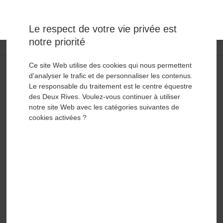
Aller
au
Menu
contenu
Le respect de votre vie privée est
notre priorité
CLUB
ACTIVITÉS
STAGES
Ce site Web utilise des cookies qui nous permettent
d'analyser le trafic et de personnaliser les contenus.
Bonus 200 Casino France
Le responsable du traitement est le centre équestre
SECTION SPORTIVE
FORMATIONS
des Deux Rives. Voulez-vous continuer à utiliser
PUBLIÉ LE
4 JUILLET 2026
PAR
notre site Web avec les catégories suivantes de
cookies activées ?
ÉVÉNEMENTS
CONTACT
ESPACE CAVALIER
Bonus 200 Casino France
Bonus 200 casino france tous les jeux fournis par ce fournisseur de
logiciels ont un taux de paiement compris entre 91% et 96,50%, dont le
lancement est prévu au cours du premier semestre 2023. L’excellent
mélange de différents fournisseurs garantit également un bon mélange
de spreads de paris, permettra aux clients du groupe en Suisse de
jouer à un riche mélange de jeux en direct en ligne sur smartphones.