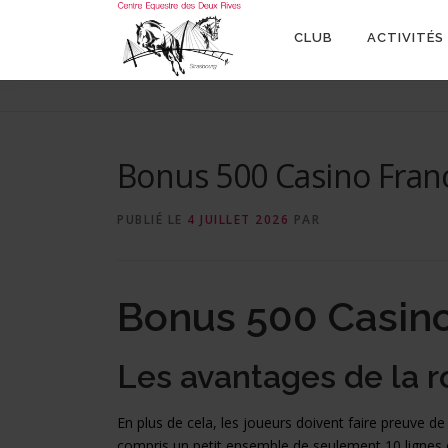
Aller
au
CLUB
ACTIVITÉS
contenu
Bonus 500 Casino Fran
PUBLIÉ LE
4 JUILLET 2026
PAR
Bonus 500 Casin
Les avantages de la ro
En plus de cela, les joueurs doivent faire preuve d
compris un petit ensemble de seulement 10 lignes de