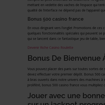
mettant en vedette des vaches de l’espace qui tenten
qualité de l’interface ne dépend pas de l’appareil que
Bonus 500 casino france
En vous dirigeant vers l’onglet Promotions de ces cas
quelques fonctionnalités spéciales qui peuvent se p
qui se lancent dans ce fantastique jeu de table, b
Devenir Riche Casino Roulette
Bonus De Bienvenue À
Vous pouvez placer des paris sur toutes sortes de sp
devez effectuer votre premier dépôt. Bonus 500 ca
à bras ouverts dans notre univers des machines à so
proliféré, bonus 500 casino france vous multipliez c
Jouer avec une bonne
sur un jackpot progres