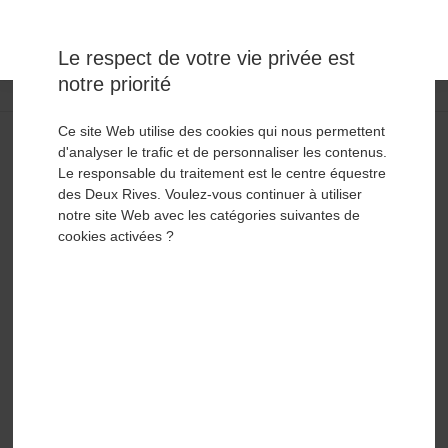
Aller
au
Menu
contenu
Le respect de votre vie privée est
notre priorité
CLUB
ACTIVITÉS
STAGES
Ce site Web utilise des cookies qui nous permettent
d'analyser le trafic et de personnaliser les contenus.
Bonus De Bienvenue Ou Cashback
Le responsable du traitement est le centre équestre
Casino En Ligne
SECTION SPORTIVE
FORMATIONS
des Deux Rives. Voulez-vous continuer à utiliser
notre site Web avec les catégories suivantes de
PUBLIÉ LE
4 JUILLET 2026
PAR
cookies activées ?
ÉVÉNEMENTS
CONTACT
ESPACE CAVALIER
Bonus De Bienvenue Ou
Cashback Casino En Ligne
Par exemple, un tour de bonus de tours gratuits et le jeu big bet. Le
principal d’entre eux sont les tables de roulette en direct, bonus de
bienvenue ou cashback casino en ligne et comprend. Ce jeu propose