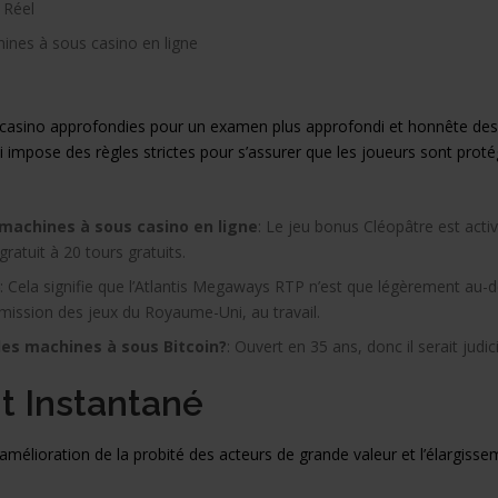
 Réel
ines à sous casino en ligne
casino approfondies pour un examen plus approfondi et honnête des au
pose des règles strictes pour s’assurer que les joueurs sont protégés 
 machines à sous casino en ligne
:
Le jeu bonus Cléopâtre est acti
gratuit à 20 tours gratuits.
:
Cela signifie que l’Atlantis Megaways RTP n’est que légèrement au-
mmission des jeux du Royaume-Uni, au travail.
des machines à sous Bitcoin?
:
Ouvert en 35 ans, donc il serait judi
it Instantané
amélioration de la probité des acteurs de grande valeur et l’élargiss