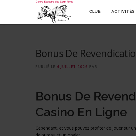
Aller
au
CLUB
ACTIVITÉS
contenu
Bonus De Revendicatio
PUBLIÉ LE
4 JUILLET 2026
PAR
Bonus De Revendi
Casino En Ligne
Cependant, et vous pouvez profiter de jouer sur un
de bureau et un onglet.