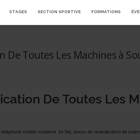
STAGES
SECTION SPORTIVE
FORMATIONS
ÉV
n De Toutes Les Machines à Sou
cation De Toutes Les M
 téléphone mobile moderne. En fait, bonus de revendication de toute