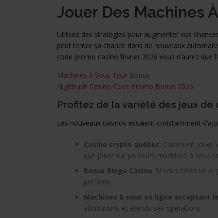
Jouer Des Machines 
Utilisez des stratégies pour augmenter vos chances 
peut tenter sa chance dans de nouveaux automates. 
code promo casino février 2026 vous n’aurez que l’
Machines à Sous Tour Bonus
Nightrush Casino Code Promo Bonus 2026
Profitez de la variété des jeux de
Les nouveaux casinos essaient constamment d’ajoute
Casino crypto québec
: Comment jouer V
que jouer sur plusieurs machines à sous ser
Bonus Bingo Casino
: Si vous créez un or
préférée.
Machines à sous en ligne acceptant le
attributions et étendu ses opérations.