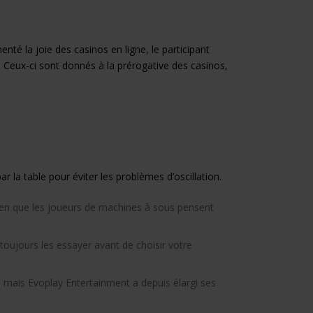
té la joie des casinos en ligne, le participant
 Ceux-ci sont donnés à la prérogative des casinos,
la table pour éviter les problèmes d’oscillation.
en que les joueurs de machines à sous pensent
 toujours les essayer avant de choisir votre
 mais Evoplay Entertainment a depuis élargi ses