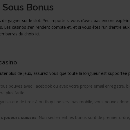
À Sous Bonus
de gagner sur le slot. Peu importe si vous n’avez pas encore expérimen
Les casinos s’en rendent compte et, et si vous êtes l’un d’entre eux.
embarras du choix ici.
 casino
r plus de jeux, assurez-vous que toute la longueur est supportée par 
ous pouvez avec Facebook ou avec votre propre email enregistré, bi
a plus facile.
ganisateur de tiroir à outils qui ne sera pas mobile, vous pouvez donc
s joueurs suisses
: Non seulement les bonus sont de premier ordre,