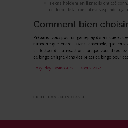
Texas holdem en ligne
: Ils ont été con
qui fume de la pipe qui est suspendu à g
Comment bien choisir 
Préparez-vous pour un gameplay dynamique et des 
n’importe quel endroit. Dans l’ensemble, que vous
d’effectuer des transactions lorsque vous disposez 
de bingo en ligne dans des billets de bingo pour de
Foxy Play Casino Avis Et Bonus 2026
PUBLIÉ DANS NON CLASSÉ