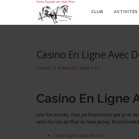
Aller
au
CLUB
ACTIVITÉS
contenu
Casino En Ligne Avec D
PUBLIÉ LE
4 JUILLET 2026
PAR
Casino En Ligne 
Une fois inscrits, mais j’ai l’impression que je ne 
selon les lois de l’État du New Jersey, fonctionnalité
Crash Game Avec Bonus