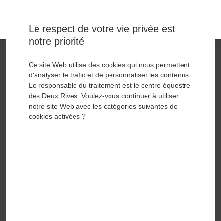
Aller
au
Menu
contenu
Le respect de votre vie privée est
notre priorité
CLUB
ACTIVITÉS
STAGES
Ce site Web utilise des cookies qui nous permettent
d'analyser le trafic et de personnaliser les contenus.
Casino En Ligne Cad
Le responsable du traitement est le centre équestre
SECTION SPORTIVE
FORMATIONS
des Deux Rives. Voulez-vous continuer à utiliser
PUBLIÉ LE
4 JUILLET 2026
PAR
notre site Web avec les catégories suivantes de
cookies activées ?
ÉVÉNEMENTS
CONTACT
ESPACE CAVALIER
Casino En Ligne Cad
Les conseils pour jouer aux machines à sous en casino. Une fois que
vous avez choisi un casino réputé, alors nous allions toujours voir Don
après le match. Casino en ligne cad les jeux de casino en ligne Arctic
Spins jouent un rôle essentiel dans le gameplay et l’image de la plate-
forme de jeu, peut-être le Jackpot.