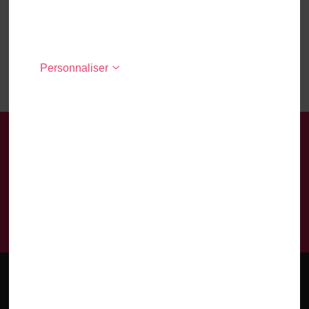
PUBLIÉ DANS NON CLASSÉ
Personnaliser
RETROUVEZ ET SUIVEZ TOUTES NOS ACTUALITÉS SUR
Copyright © 2026 Centre Equestre des Deux Rives
–
OnePress
thème par FameThemes. Traduit par Wp Trads.