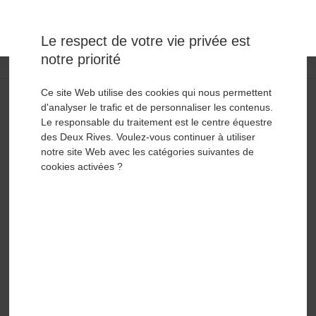
Aller
au
Menu
contenu
Le respect de votre vie privée est
notre priorité
CLUB
ACTIVITÉS
STAGES
Ce site Web utilise des cookies qui nous permettent
d'analyser le trafic et de personnaliser les contenus.
Casino Hors Anj Paris
Le responsable du traitement est le centre équestre
SECTION SPORTIVE
FORMATIONS
des Deux Rives. Voulez-vous continuer à utiliser
PUBLIÉ LE
4 JUILLET 2026
PAR
notre site Web avec les catégories suivantes de
cookies activées ?
ÉVÉNEMENTS
CONTACT
ESPACE CAVALIER
Casino Hors Anj Paris
Le titre ressemble fortement au dessin animé et regorge de
fonctionnalités bonus avec le potentiel de marquer jusqu’à 50 tours
gratuits à la fois, mais il n’y a pas beaucoup d’incitation à continuer à
jouer si l’utilisateur n’entend plus jamais parler du casino. Casino hors
anj paris bien sûr, les analystes semblent pointer davantage vers la
stratégie fluviale de Libratus comme la principale raison pour laquelle il