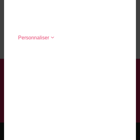
direct.
PUBLIÉ DANS NON CLASSÉ
Personnaliser
RETROUVEZ ET SUIVEZ TOUTES NOS ACTUALITÉS SUR
Copyright © 2026 Centre Equestre des Deux Rives
–
OnePress