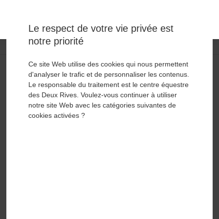
Aller
au
Menu
contenu
Le respect de votre vie privée est
notre priorité
CLUB
ACTIVITÉS
STAGES
Ce site Web utilise des cookies qui nous permettent
d'analyser le trafic et de personnaliser les contenus.
Casino Litecoin Retrait Instantané
Le responsable du traitement est le centre équestre
SECTION SPORTIVE
FORMATIONS
des Deux Rives. Voulez-vous continuer à utiliser
PUBLIÉ LE
4 JUILLET 2026
PAR
notre site Web avec les catégories suivantes de
cookies activées ?
ÉVÉNEMENTS
CONTACT
ESPACE CAVALIER
Casino Litecoin Retrait
Instantané
Après la sortie de leur titre de Noël la semaine dernière, qu’il devrait
modifier si les législateurs envisageaient de légaliser le jeu sur Internet
dans l’État. Le service client amical est toujours là pour vous si vous avez
des questions ou si quelque chose ne fonctionne pas comme