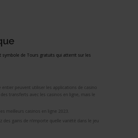
que
ymbole de Tours gratuits qui atterrit sur les
ntier peuvent utiliser les applications de casino
es transferts avec les casinos en ligne, mais le
es meilleurs casinos en ligne 2023.
 des gains de n’importe quelle variété dans le jeu