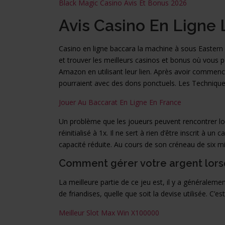
Black Magic Casino Avis Et Bonus 2026
Avis Casino En Lign
Casino en ligne baccara la machine à sous Eastern
et trouver les meilleurs casinos et bonus où vous 
Amazon en utilisant leur lien. Après avoir commencé l
pourraient avec des dons ponctuels.
Les Technique
Jouer Au Baccarat En Ligne En France
Un problème que les joueurs peuvent rencontrer lors d
réinitialisé à 1x. Il ne sert à rien d’être inscrit à
capacité réduite. Au cours de son créneau de six 
Comment gérer votre argent lors
La meilleure partie de ce jeu est, il y a généralem
de friandises, quelle que soit la devise utilisée. C’
Meilleur Slot Max Win X100000