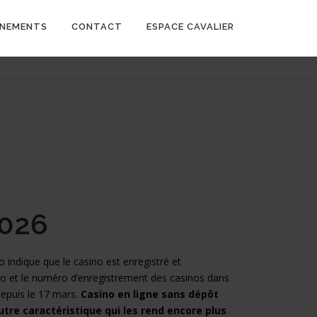
ÉNEMENTS
CONTACT
ESPACE CAVALIER
2026
 indique que le casino est enregistré et
go et le numéro d’enregistrement des casinos dans
depuis le 17 mars.
Casino en ligne sans dépôt
utre caractéristique qui les rend encore plus