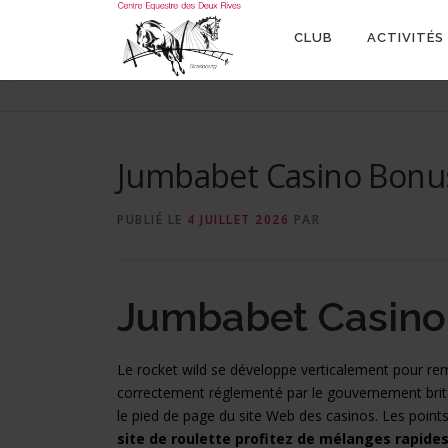
Aller
au
CLUB
ACTIVITÉS
contenu
Jumbabet Casino Bonu
PUBLIÉ LE
4 JUILLET 2026
PAR
Jumbabet Casino
Le rocket wild se développe verticalement pour rem
correctement réglementé par le gouvernement brita
le pied de page du site Web des casinos. Les point
site de roulette profitez de mélanges rapides 