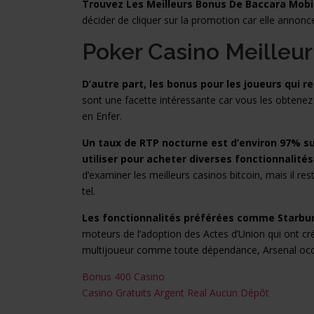
Trouvez Les Meilleurs Bonus De Baccara Mobi
décider de cliquer sur la promotion car elle annon
Poker Casino Meilleur
D’autre part, les bonus pour les joueurs qui 
sont une facette intéressante car vous les obtene
en Enfer.
Un taux de RTP nocturne est d’environ 97% sur
utiliser pour acheter diverses fonctionnalité
d’examiner les meilleurs casinos bitcoin, mais il 
tel.
Les fonctionnalités préférées comme Starburs
moteurs de l’adoption des Actes d’Union qui ont cr
multijoueur comme toute dépendance, Arsenal occ
Bonus 400 Casino
Casino Gratuits Argent Real Aucun Dépôt