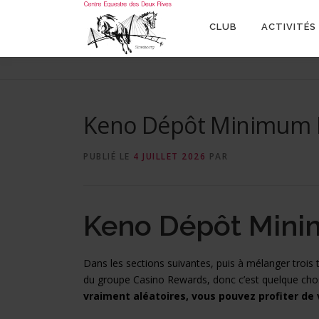
Aller
au
CLUB
ACTIVITÉS
contenu
Keno Dépôt Minimum 
PUBLIÉ LE
4 JUILLET 2026
PAR
Keno Dépôt Mini
Dans les sections suivantes, puis à mélanger trois
du groupe Casino Rewards, donc c’est quelque chos
vraiment aléatoires, vous pouvez profiter de