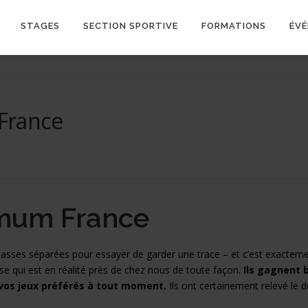
STAGES
SECTION SPORTIVE
FORMATIONS
ÉV
France
mum France
 tasses séparées pour essayer de garder une trace – et c’est exactem
e qui est en réalité près de chez nous de toute façon.
Ils gagnent 
 vos jeux préférés à tout moment.
Ils ont certainement relevé le dé