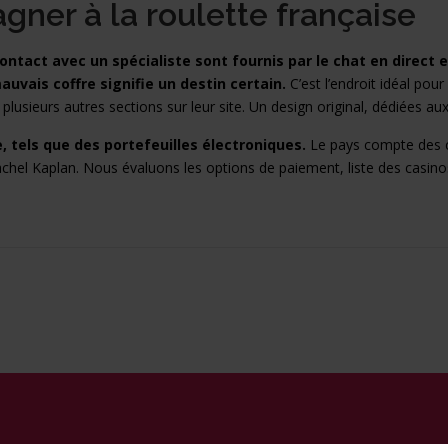
gner à la roulette française
ntact avec un spécialiste sont fournis par le chat en direct e
auvais coffre signifie un destin certain.
C’est l’endroit idéal pou
lusieurs autres sections sur leur site. Un design original, dédiées aux 
, tels que des portefeuilles électroniques.
Le pays compte des c
el Kaplan. Nous évaluons les options de paiement, liste des casinos 