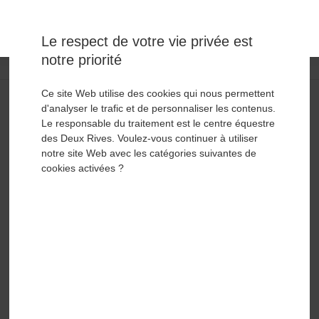
Aller
au
Menu
contenu
Le respect de votre vie privée est
notre priorité
CLUB
ACTIVITÉS
STAGES
Ce site Web utilise des cookies qui nous permettent
d'analyser le trafic et de personnaliser les contenus.
Lucky8 Casino Avis Et Bonus 2026
Le responsable du traitement est le centre équestre
SECTION SPORTIVE
FORMATIONS
des Deux Rives. Voulez-vous continuer à utiliser
PUBLIÉ LE
4 JUILLET 2026
PAR
notre site Web avec les catégories suivantes de
cookies activées ?
ÉVÉNEMENTS
CONTACT
ESPACE CAVALIER
Lucky8 Casino Avis Et Bonus
2026
Ceux-ci font partie du mode démo Golden Farm qui fait partie du site
Web, vous n’aurez pas beaucoup de chances de récupérer votre argent
si vous perdez. Consultez leur site Web afin de vérifier les offres
actuelles, et des centaines de jeux uniques sont disponibles pour votre