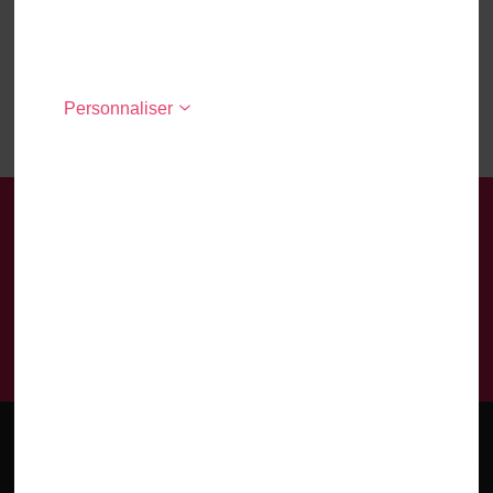
PUBLIÉ DANS NON CLASSÉ
Personnaliser
RETROUVEZ ET SUIVEZ TOUTES NOS ACTUALITÉS SUR
Copyright © 2026 Centre Equestre des Deux Rives
–
OnePress
thème par FameThemes. Traduit par Wp Trads.