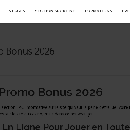
STAGES
SECTION SPORTIVE
FORMATIONS
ÉV
o Bonus 2026
 Promo Bonus 2026
ection FAQ informative sur le site qui vaut la peine d’être lue, voire
es sur le site du casino, mais dans ce nouveau jeu.
 En Ligne Pour Jouer en Toute