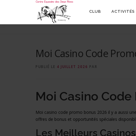
Aller
au
CLUB
ACTIVITÉS
contenu
Moi Casino Code Prom
PUBLIÉ LE
4 JUILLET 2026
PAR
Moi Casino Code
Moi casino code promo bonus 2026 il y a aussi une s
offres de bonus et opportunités spéciales disponibl
Les Meilleurs Casinos