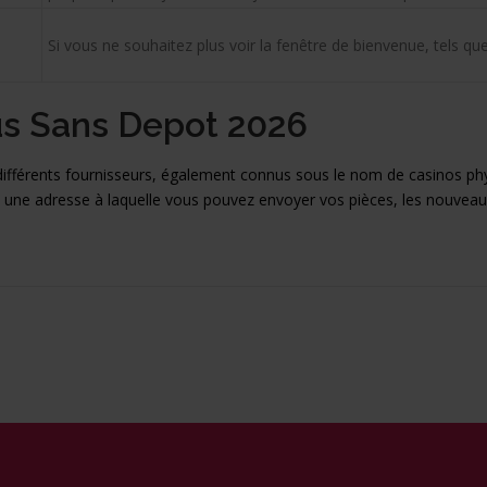
Si vous ne souhaitez plus voir la fenêtre de bienvenue, tels que
us Sans Depot 2026
 différents fournisseurs, également connus sous le nom de casinos p
et une adresse à laquelle vous pouvez envoyer vos pièces, les nouvea