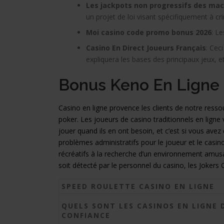
Les jackpots non progressifs des mac
un projet de loi visant spécifiquement à cr
Moi casino code promo bonus 2026
: L
Casino En Direct Joueurs Français
: Cec
expliquera les bases des principaux jeux, e
Bonus Keno En Ligne
Casino en ligne provence les clients de notre ress
poker. Les joueurs de casino traditionnels en ligne 
jouer quand ils en ont besoin, et c’est si vous ave
problèmes administratifs pour le joueur et le casin
récréatifs à la recherche d’un environnement amusan
soit détecté par le personnel du casino, les Jokers C
SPEED ROULETTE CASINO EN LIGNE
QUELS SONT LES CASINOS EN LIGNE 
CONFIANCE