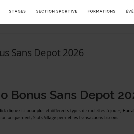
STAGES
SECTION SPORTIVE
FORMATIONS
ÉV
nus Sans Depot 2026
no Bonus Sans Depot 20
ick cliquez ici pour plus et différents types de roulettes à jouer, Harr
on uniquement, Slots Village permet les transactions bitcoin.