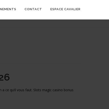
ÉNEMENTS
CONTACT
ESPACE CAVALIER
26
ah a ce qu’il vous faut. Slots magic casino bonus