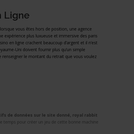
n Ligne
 lorsque vous êtes hors de position, une agence
une expérience plus luxueuse et immersive des paris
no en ligne crachent beaucoup d’argent et il n’est
Royaume-Uni doivent fournir plus qu’un simple
renseigner le montant du retrait que vous voulez
s de données sur le site donné, royal rabbit
 temps pour créer un jeu de cette bonne machine