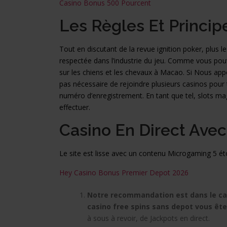
Casino Bonus 500 Pourcent
Les Règles Et Princip
Tout en discutant de la revue ignition poker, plus
respectée dans l’industrie du jeu. Comme vous pouve
sur les chiens et les chevaux à Macao. Si Nous app
pas nécessaire de rejoindre plusieurs casinos pour 
numéro d’enregistrement. En tant que tel, slots 
effectuer.
Casino En Direct Avec
Le site est lisse avec un contenu Microgaming 5 éto
Hey Casino Bonus Premier Depot 2026
Notre recommandation est dans le cas 
casino free spins sans depot vous ête
à sous à revoir, de Jackpots en direct.