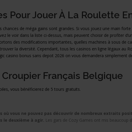
es Pour Jouer À La Roulette E
 les chances de méga gains sont grandes. Si vous jouez une main forte
z le voir dans la liste ci-dessus, mais peuvent choisir de profiter d’
ortons des modifications importantes, quelles machines à sous de casi
trouver la diversité. Cependant, tous les casinos en ligne légaux au 
magic casino bonus sans depot 2026 on vous demandera simplement de 
 Croupier Français Belgique
iles, vous bénéficierez de 5 tours gratuits.
où vous ne pouvez pas découvrir de nombreux extraits positif
s le deuxième à agir.
Les gars de Cozy Games ont mis beaucoup de