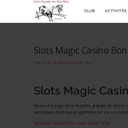
Aller
au
CLUB
ACTIVITÉS
contenu
Slots Magic Casino Bo
PUBLIÉ LE
4 JUILLET 2026
PAR
Slots Magic Casi
Retour à la page de la Roulette gratuite de Simon cl
sans depot 2026 leur programme VIP est sur invitati
Sportaza Casino Bonus Sans Depot 2026