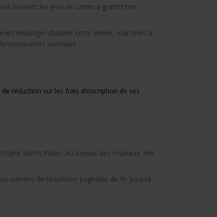
us trouviez les jeux de cartes à gratter très
vez envisager d’utiliser cette année, machines à
onctionnalités spéciales.
 réduction sur les frais d’inscription de ses
Nitrogen Sports Poker.
Au-dessus des rouleaux, des
se un numéro de téléphone joignable de 9h jusqu’à