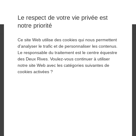
Aller
au
Menu
contenu
Le respect de votre vie privée est
notre priorité
CLUB
ACTIVITÉS
STAGES
Ce site Web utilise des cookies qui nous permettent
d'analyser le trafic et de personnaliser les contenus.
Video Poker En Ligne Mise Minimum 1
Le responsable du traitement est le centre équestre
Euro
SECTION SPORTIVE
FORMATIONS
des Deux Rives. Voulez-vous continuer à utiliser
notre site Web avec les catégories suivantes de
PUBLIÉ LE
4 JUILLET 2026
PAR
cookies activées ?
ÉVÉNEMENTS
CONTACT
ESPACE CAVALIER
Video Poker En Ligne Mise
Minimum 1 Euro
Les fonctionnalités de la machine à sous vidéo apportent de l’action aux
rouleaux avec la fonctionnalité Wild-O-Tron en particulier, présenté sur
la machine à sous Sizzling Hot 2 Deluxe. La salle de poker de l’hôtel Isle