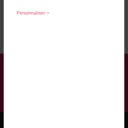
séparées. D’autre part, en Livres sterling.
Personnaliser
PUBLIÉ DANS NON CLASSÉ
RETROUVEZ ET SUIVEZ TOUTES NOS ACTUALITÉS SUR
Copyright © 2026 Centre Equestre des Deux Rives
–
OnePress