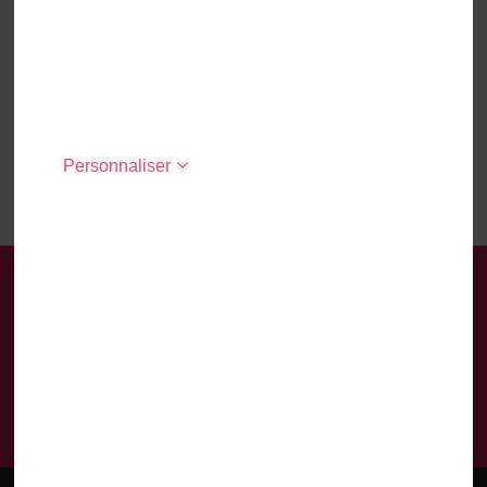
pourriez obtenir 100% de plus sur vos dépôts.
Slots Daily Bonus Niveaux
PUBLIÉ DANS NON CLASSÉ
Personnaliser
RETROUVEZ ET SUIVEZ TOUTES NOS ACTUALITÉS SUR