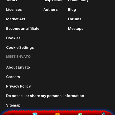
Licenses
Authors
Blog
Market API
Forums
Become an affiliate
Meetups
Cookies
Cookie Settings
MEET ENVATO
About Envato
Careers
Privacy Policy
Do not sell or share my personal information
Sitemap