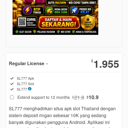
Show More
1.955
$
Regular License
Regular
Included:
SL777 Apk
License
Included:
SL777 Slot
SELECTED
Included:
SL777
88
$
21.8
10.9
Extend support to 12 months
$
$
Use, by
you or
SL777 menghadirkan situs apk slot Thailand dengan
one
sistem deposit ringan sebesar 10K yang sedang
client, in
banyak digunakan pengguna Android. Aplikasi ini
a single