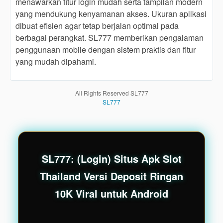
menawarkan fitur login mudah serta tampilan modern
end
yang mendukung kenyamanan akses. Ukuran aplikasi
product
dibuat efisien agar tetap berjalan optimal pada
which
berbagai perangkat. SL777 memberikan pengalaman
end
users
penggunaan mobile dengan sistem praktis dan fitur
are not
yang mudah dipahami.
charged
for. The
total
All Rights Reserved SL777
price
SL777
includes
the item
price
and a
buyer
SL777: (Login) Situs Apk Slot
fee.
Thailand Versi Deposit Ringan
View
10K Viral untuk Android
license
details