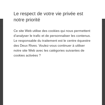
Menu
Le respect de votre vie privée est
notre priorité
CLUB
ACTIVITÉS
STAGES
Ce site Web utilise des cookies qui nous permettent
d'analyser le trafic et de personnaliser les contenus.
Le responsable du traitement est le centre équestre
STAGES GALOP
SECTION SPORTIVE
FORMATIONS
des Deux Rives. Voulez-vous continuer à utiliser
notre site Web avec les catégories suivantes de
4-5 ET PLUS
cookies activées ?
ÉVÉNEMENTS
CONTACT
ESPACE CAVALIER
Les stages sont accessibles à tout cavalier souhaitant
évoluer dans sa pratique équestre qu’il soit titulaire ou