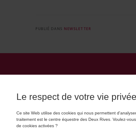
PUBLIÉ DANS
NEWSLETTER
Le respect de votre vie privée 
Ce site Web utilise des cookies qui nous permettent d'analyser
traitement est le centre équestre des Deux Rives. Voulez-vous 
de cookies activées ?
Copyright © 2026 Ce