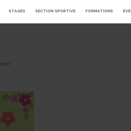
STAGES
SECTION SPORTIVE
FORMATIONS
ÉV
PREY