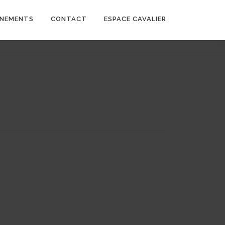
ÉNEMENTS
CONTACT
ESPACE CAVALIER