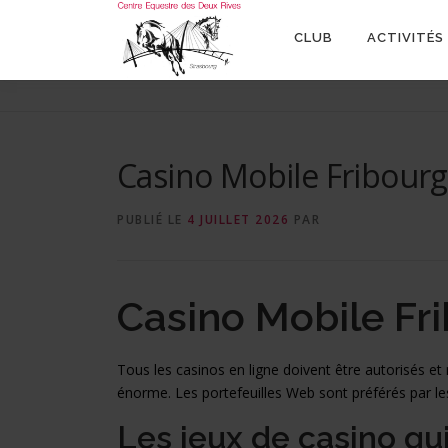
Aller
au
CLUB
ACTIVITÉS
contenu
Casino Mobile Fribourg
PUBLIÉ LE
4 JUILLET 2026
PAR
Casino Mobile Fr
Tous les casinos en ligne doivent être autorisés e
énorme. Les portefeuilles Web sont préférés par les 
Les jeux de casino qui