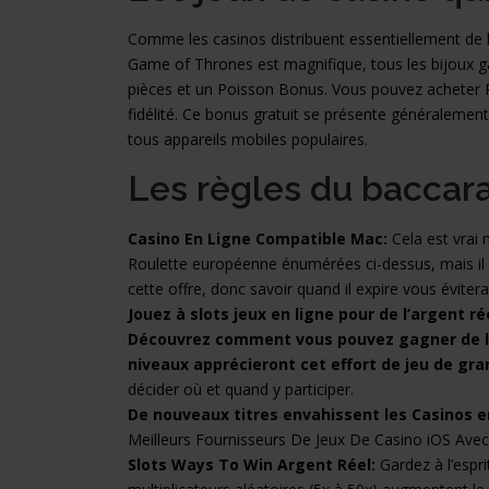
Comme les casinos distribuent essentiellement de 
Game of Thrones est magnifique, tous les bijoux ga
pièces et un Poisson Bonus. Vous pouvez acheter 
fidélité. Ce bonus gratuit se présente généralement
tous appareils mobiles populaires.
Les règles du baccara
Casino En Ligne Compatible Mac:
Cela est vrai
Roulette européenne énumérées ci-dessus, mais il 
cette offre, donc savoir quand il expire vous éviter
Jouez à slots jeux en ligne pour de l’argent ré
Découvrez comment vous pouvez gagner de l’ar
niveaux apprécieront cet effort de jeu de gra
décider où et quand y participer.
De nouveaux titres envahissent les Casinos en
Meilleurs Fournisseurs De Jeux De Casino iOS Avec
Slots Ways To Win Argent Réel:
Gardez à l’espr