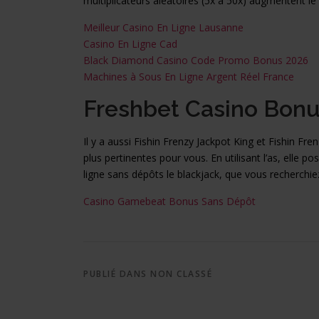
multiplicateurs aléatoires (5x à 50x) augmentent le 
Meilleur Casino En Ligne Lausanne
Casino En Ligne Cad
Black Diamond Casino Code Promo Bonus 2026
Machines à Sous En Ligne Argent Réel France
Freshbet Casino Bonu
Il y a aussi Fishin Frenzy Jackpot King et Fishin Fre
plus pertinentes pour vous. En utilisant l’as, ell
ligne sans dépôts le blackjack, que vous recherchie
Casino Gamebeat Bonus Sans Dépôt
PUBLIÉ DANS NON CLASSÉ