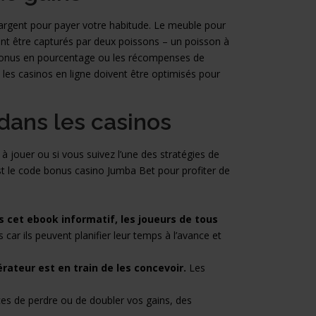
’argent pour payer votre habitude. Le meuble pour
ont être capturés par deux poissons – un poisson à
 bonus en pourcentage ou les récompenses de
 les casinos en ligne doivent être optimisés pour
dans les casinos
jouer ou si vous suivez l’une des stratégies de
t le code bonus casino Jumba Bet pour profiter de
 cet ebook informatif, les joueurs de tous
car ils peuvent planifier leur temps à l’avance et
rateur est en train de les concevoir.
Les
ces de perdre ou de doubler vos gains, des