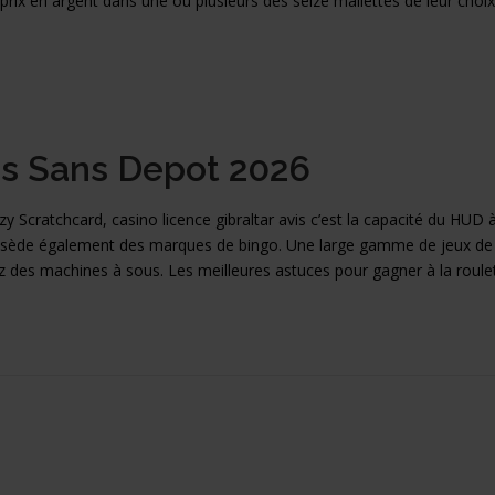
prix en argent dans une ou plusieurs des seize mallettes de leur choix
s Sans Depot 2026
nzy Scratchcard, casino licence gibraltar avis c’est la capacité du HUD 
e possède également des marques de bingo. Une large gamme de jeux de 
z des machines à sous. Les meilleures astuces pour gagner à la roulet