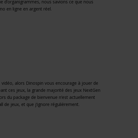
que d’organigrammes, nous savions ce que nous
no en ligne en argent réel.
 vidéo, alors Dinospin vous encourage à jouer de
ant ces jeux, la grande majorité des jeux NextGen
ors du package de bienvenue n’est actuellement
l de jeux, et que j’ignore régulièrement.