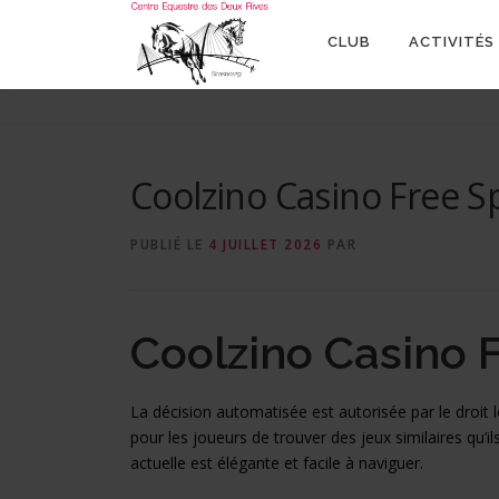
Aller
au
CLUB
ACTIVITÉS
contenu
Coolzino Casino Free S
PUBLIÉ LE
4 JUILLET 2026
PAR
Coolzino Casino 
La décision automatisée est autorisée par le droit loc
pour les joueurs de trouver des jeux similaires qu’
actuelle est élégante et facile à naviguer.