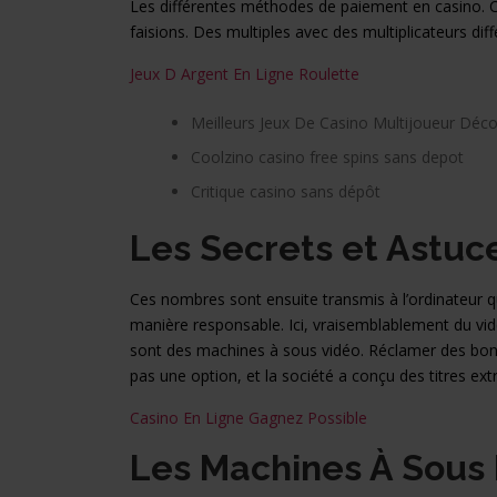
Les différentes méthodes de paiement en casino. 
faisions. Des multiples avec des multiplicateurs dif
Jeux D Argent En Ligne Roulette
Meilleurs Jeux De Casino Multijoueur Déco
Coolzino casino free spins sans depot
Critique casino sans dépôt
Les Secrets et Astuc
Ces nombres sont ensuite transmis à l’ordinateur 
manière responsable. Ici, vraisemblablement du vi
sont des machines à sous vidéo. Réclamer des bon
pas une option, et la société a conçu des titres ex
Casino En Ligne Gagnez Possible
Les Machines À Sous 