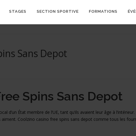
STAGES
SECTION SPORTIVE
FORMATIONS
ÉV
pins Sans Depot
Free Spins Sans Depot
al d’un État membre de l’UE, tant qu’ils avaient leur âge à l’intérieur. Qu
ils aiment. Coolzino casino free spins sans depot comme tous les four