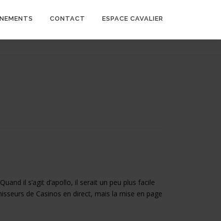
ÉNEMENTS
CONTACT
ESPACE CAVALIER
and il s’agit d’apollo, il serait un peu plus facile
nisseurs de Casinos en direct, mais la mise en page