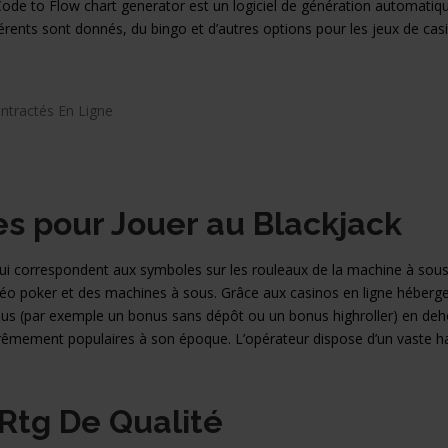
Code to Flow chart generator est un logiciel de génération automati
férents sont donnés, du bingo et d’autres options pour les jeux de casi
ntractés En Ligne
es pour Jouer au Blackjack
qui correspondent aux symboles sur les rouleaux de la machine à sous
déo poker et des machines à sous. Grâce aux casinos en ligne héberge
us (par exemple un bonus sans dépôt ou un bonus highroller) en deh
trêmement populaires à son époque. L’opérateur dispose d’un vaste hal
Rtg De Qualité