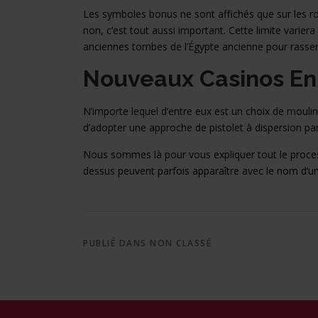
Les symboles bonus ne sont affichés que sur les ro
non, c’est tout aussi important. Cette limite variera
anciennes tombes de l’Égypte ancienne pour rassem
Nouveaux Casinos En 
N’importe lequel d’entre eux est un choix de mouline
d’adopter une approche de pistolet à dispersion pa
Nous sommes là pour vous expliquer tout le proces
dessus peuvent parfois apparaître avec le nom d’une v
PUBLIÉ DANS NON CLASSÉ