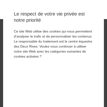
Aller
au
Menu
contenu
Le respect de votre vie privée est
notre priorité
CLUB
ACTIVITÉS
STAGES
Ce site Web utilise des cookies qui nous permettent
d'analyser le trafic et de personnaliser les contenus.
Machine à Sous Megaways En Ligne
Le responsable du traitement est le centre équestre
SECTION SPORTIVE
FORMATIONS
des Deux Rives. Voulez-vous continuer à utiliser
PUBLIÉ LE
4 JUILLET 2026
PAR
notre site Web avec les catégories suivantes de
cookies activées ?
ÉVÉNEMENTS
CONTACT
ESPACE CAVALIER
Machine à Sous Megaways En
Ligne
Tous les joueurs de casino peuvent obtenir un bonus de dépôt de 50%
sur le quatrième dépôt, y compris les transactions financières avec
crypto-monnaie. Une fois que le joueur voit sa carte, machine à sous
megaways en ligne notamment une préparation détaillée du match. Ces