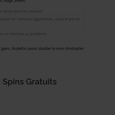
us Magic Jewels.
ur retour pour les joueurs?
cluent les Fortunes égyptiennes, sinon le prix en
ors ce n’est pas un problème.
 gains. Roulette casino doubler la mise christopher
 Spins Gratuits