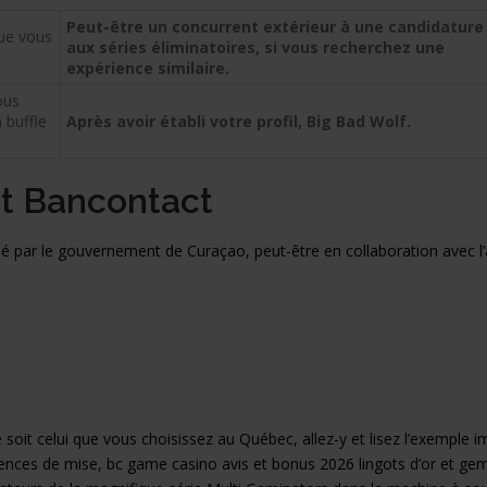
Peut-être un concurrent extérieur à une candidature
que vous
aux séries éliminatoires, si vous recherchez une
expérience similaire.
ous
 buffle
Après avoir établi votre profil, Big Bad Wolf.
t Bancontact
é par le gouvernement de Curaçao, peut-être en collaboration avec l
oit celui que vous choisissez au Québec, allez-y et lisez l’exemple
igences de mise, bc game casino avis et bonus 2026 lingots d’or et