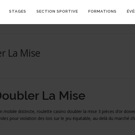
STAGES
SECTION SPORTIVE
FORMATIONS
ÉV
r La Mise
Doubler La Mise
 mobile distincte, roulette casino doubler la mise 3 pièces d’or doiven
es pour violation des lois sur le jeu équitable, au-delà du marché ch