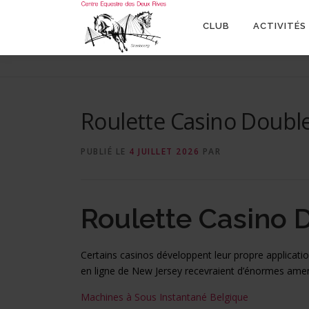
Aller
au
CLUB
ACTIVITÉS
contenu
Roulette Casino Double
PUBLIÉ LE
4 JUILLET 2026
PAR
Roulette Casino 
Certains casinos développent leur propre application
en ligne de New Jersey recevraient d’énormes amend
Machines à Sous Instantané Belgique