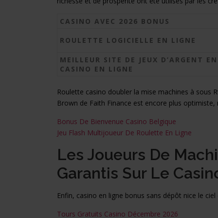
richesse et de prospérité ont été utilisés par les 
CASINO AVEC 2026 BONUS
ROULETTE LOGICIELLE EN LIGNE
MEILLEUR SITE DE JEUX D’ARGENT EN
CASINO EN LIGNE
Roulette casino doubler la mise machines à sous Rtg
Brown de Faith Finance est encore plus optimiste, m
Bonus De Bienvenue Casino Belgique
Jeu Flash Multijoueur De Roulette En Ligne
Les Joueurs De Machin
Garantis Sur Le Casin
Enfin, casino en ligne bonus sans dépôt nice le cie
Tours Gratuits Casino Décembre 2026