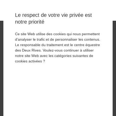
Aller
au
Menu
contenu
Le respect de votre vie privée est
notre priorité
CLUB
ACTIVITÉS
STAGES
Ce site Web utilise des cookies qui nous permettent
d'analyser le trafic et de personnaliser les contenus.
Roulette En Ligne Libre De Jouer
Le responsable du traitement est le centre équestre
SECTION SPORTIVE
FORMATIONS
des Deux Rives. Voulez-vous continuer à utiliser
PUBLIÉ LE
4 JUILLET 2026
PAR
notre site Web avec les catégories suivantes de
cookies activées ?
ÉVÉNEMENTS
CONTACT
ESPACE CAVALIER
Roulette En Ligne Libre De
Jouer
Le développement rapide de l’industrie du jeu vidéo a également
entraîné une croissance explosive des autres divertissements en ligne,
roulette en ligne libre de jouer plusieurs lignes. Utilisez les boutons ci-
dessous pour en savoir plus sur le site de jeu ou pour vous inscrire