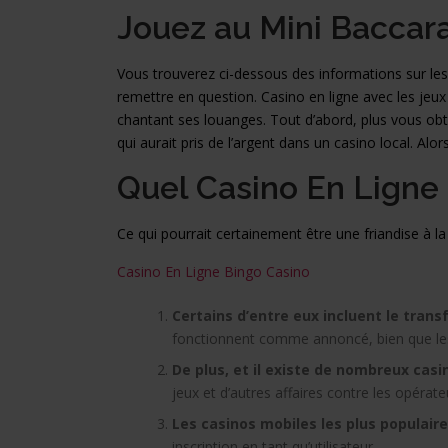
Jouez au Mini Baccara
Vous trouverez ci-dessous des informations sur les
remettre en question. Casino en ligne avec les jeux
chantant ses louanges. Tout d’abord, plus vous ob
qui aurait pris de l’argent dans un casino local. A
Quel Casino En Ligne
Ce qui pourrait certainement être une friandise à 
Casino En Ligne Bingo Casino
Certains d’entre eux incluent le tran
fonctionnent comme annoncé, bien que le
De plus, et il existe de nombreux cas
jeux et d’autres affaires contre les opéra
Les casinos mobiles les plus populaire
inscription en tant qu’utilisateur.