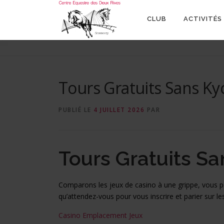
Aller
au
CLUB
ACTIVITÉS
contenu
Tours Gratuits Sans Ky
PUBLIÉ LE
4 JUILLET 2026
PAR
Tours Gratuits Sa
Comparons les jeux de casino à une grippe, vous p
qu’attendez-vous pour vous inscrire et parier sur le
Casino Emplacement Jeux