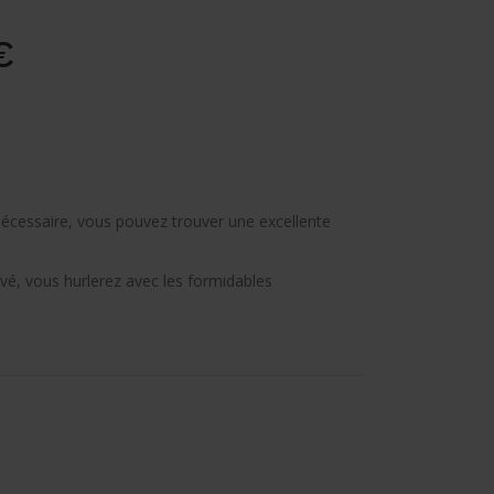
€
nécessaire, vous pouvez trouver une excellente
vé, vous hurlerez avec les formidables